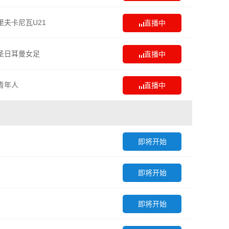
里夫卡尼瓦U21
直播中
圣日耳曼女足
直播中
青年人
直播中
即将开始
即将开始
即将开始