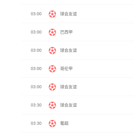
03:00
球会友谊
03:00
巴西甲
03:00
球会友谊
03:00
哥伦甲
03:00
球会友谊
03:30
球会友谊
03:30
葡超