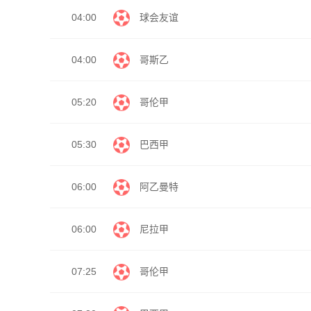
04:00
球会友谊
04:00
哥斯乙
05:20
哥伦甲
05:30
巴西甲
06:00
阿乙曼特
06:00
尼拉甲
07:25
哥伦甲