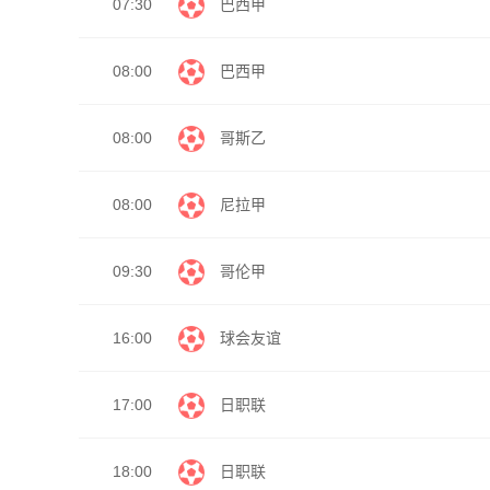
07:30
巴西甲
08:00
巴西甲
08:00
哥斯乙
08:00
尼拉甲
09:30
哥伦甲
16:00
球会友谊
17:00
日职联
18:00
日职联