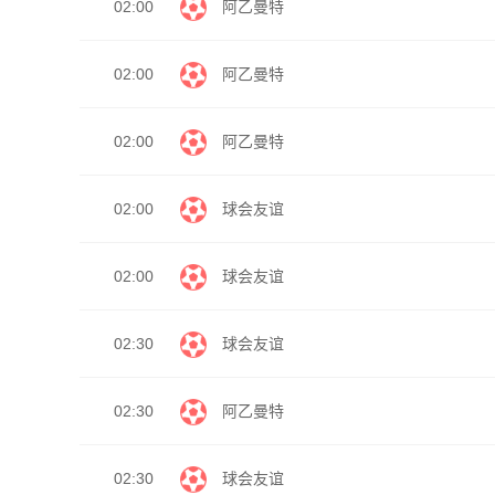
02:00
阿乙曼特
02:00
阿乙曼特
02:00
阿乙曼特
02:00
球会友谊
02:00
球会友谊
02:30
球会友谊
02:30
阿乙曼特
02:30
球会友谊