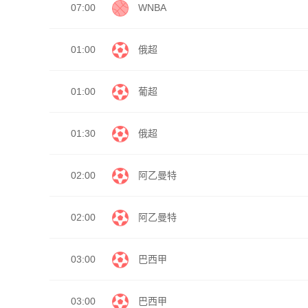
07:00
WNBA
01:00
俄超
01:00
葡超
01:30
俄超
02:00
阿乙曼特
02:00
阿乙曼特
03:00
巴西甲
03:00
巴西甲