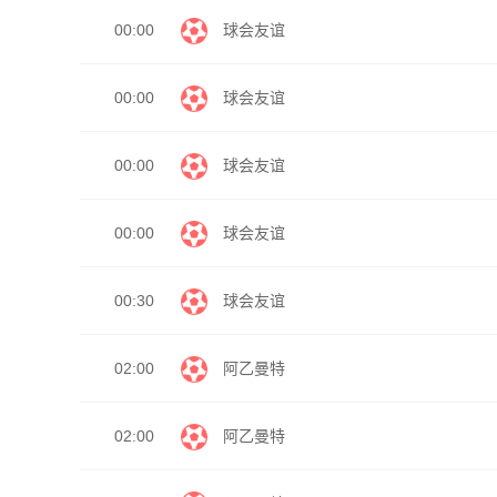
00:00
球会友谊
00:00
球会友谊
00:00
球会友谊
00:00
球会友谊
00:30
球会友谊
02:00
阿乙曼特
02:00
阿乙曼特