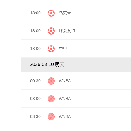
18:00
乌克青
18:00
球会友谊
18:00
中甲
2026-08-10 明天
00:30
WNBA
03:00
WNBA
03:30
WNBA